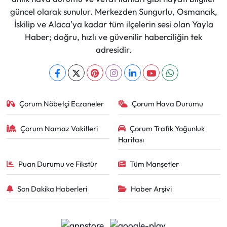
güncel olarak sunulur. Merkezden Sungurlu, Osmancık,
İskilip ve Alaca'ya kadar tüm ilçelerin sesi olan Yayla
Haber; doğru, hızlı ve güvenilir haberciliğin tek
adresidir.
Çorum Nöbetçi Eczaneler
Çorum Hava Durumu
Çorum Namaz Vakitleri
Çorum Trafik Yoğunluk
Haritası
Puan Durumu ve Fikstür
Tüm Manşetler
Son Dakika Haberleri
Haber Arşivi