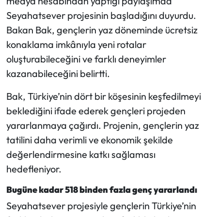
medya hesabından yaptığı paylaşımda
Seyahatsever projesinin başladığını duyurdu.
Bakan Bak, gençlerin yaz döneminde ücretsiz
konaklama imkânıyla yeni rotalar
oluşturabileceğini ve farklı deneyimler
kazanabileceğini belirtti.
Bak, Türkiye’nin dört bir köşesinin keşfedilmeyi
beklediğini ifade ederek gençleri projeden
yararlanmaya çağırdı. Projenin, gençlerin yaz
tatilini daha verimli ve ekonomik şekilde
değerlendirmesine katkı sağlaması
hedefleniyor.
Bugüne kadar 518 binden fazla genç yararlandı
Seyahatsever projesiyle gençlerin Türkiye’nin