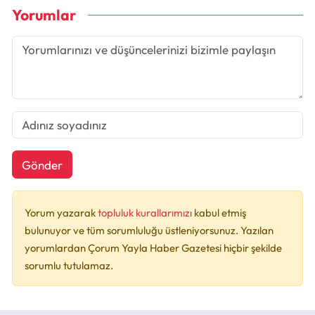
Yorumlar
Gönder
Yorum yazarak
topluluk kurallarımızı
kabul etmiş
bulunuyor ve tüm sorumluluğu üstleniyorsunuz. Yazılan
yorumlardan Çorum Yayla Haber Gazetesi hiçbir şekilde
sorumlu tutulamaz.