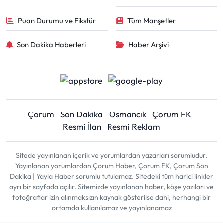
Puan Durumu ve Fikstür
Tüm Manşetler
Son Dakika Haberleri
Haber Arşivi
Çorum
Son Dakika
Osmancık
Çorum FK
Resmi İlan
Resmi Reklam
Sitede yayınlanan içerik ve yorumlardan yazarları sorumludur.
Yayınlanan yorumlardan Çorum Haber, Çorum FK, Çorum Son
Dakika | Yayla Haber sorumlu tutulamaz. Sitedeki tüm harici linkler
ayrı bir sayfada açılır. Sitemizde yayınlanan haber, köşe yazıları ve
fotoğraflar izin alınmaksızın kaynak gösterilse dahi, herhangi bir
ortamda kullanılamaz ve yayınlanamaz