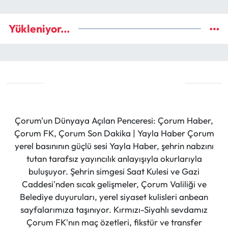
Yükleniyor...
Çorum'un Dünyaya Açılan Penceresi: Çorum Haber,
Çorum FK, Çorum Son Dakika | Yayla Haber Çorum
yerel basınının güçlü sesi Yayla Haber, şehrin nabzını
tutan tarafsız yayıncılık anlayışıyla okurlarıyla
buluşuyor. Şehrin simgesi Saat Kulesi ve Gazi
Caddesi'nden sıcak gelişmeler, Çorum Valiliği ve
Belediye duyuruları, yerel siyaset kulisleri anbean
sayfalarımıza taşınıyor. Kırmızı-Siyahlı sevdamız
Çorum FK'nın maç özetleri, fikstür ve transfer