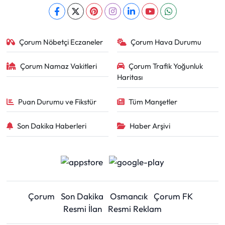
Çorum Nöbetçi Eczaneler
Çorum Hava Durumu
Çorum Namaz Vakitleri
Çorum Trafik Yoğunluk
Haritası
Puan Durumu ve Fikstür
Tüm Manşetler
Son Dakika Haberleri
Haber Arşivi
Çorum
Son Dakika
Osmancık
Çorum FK
Resmi İlan
Resmi Reklam