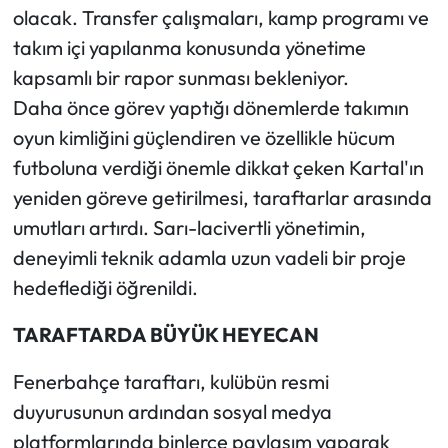
olacak. Transfer çalışmaları, kamp programı ve
takım içi yapılanma konusunda yönetime
kapsamlı bir rapor sunması bekleniyor.
Daha önce görev yaptığı dönemlerde takımın
oyun kimliğini güçlendiren ve özellikle hücum
futboluna verdiği önemle dikkat çeken Kartal'ın
yeniden göreve getirilmesi, taraftarlar arasında
umutları artırdı. Sarı-lacivertli yönetimin,
deneyimli teknik adamla uzun vadeli bir proje
hedeflediği öğrenildi.
TARAFTARDA BÜYÜK HEYECAN
Fenerbahçe taraftarı, kulübün resmi
duyurusunun ardından sosyal medya
platformlarında binlerce paylaşım yaparak