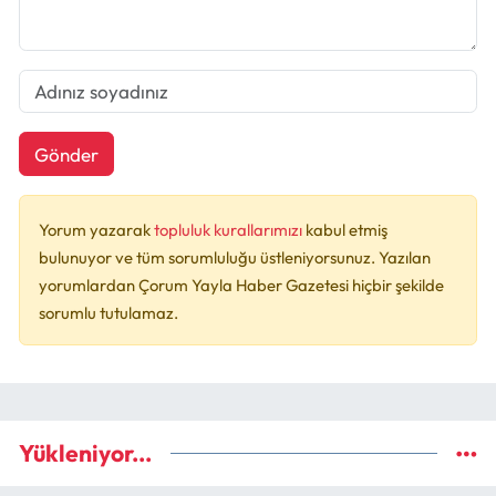
Gönder
Yorum yazarak
topluluk kurallarımızı
kabul etmiş
bulunuyor ve tüm sorumluluğu üstleniyorsunuz. Yazılan
yorumlardan Çorum Yayla Haber Gazetesi hiçbir şekilde
sorumlu tutulamaz.
Yükleniyor...