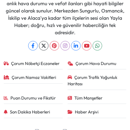
anlık hava durumu ve vefat ilanları gibi hayati bilgiler
güncel olarak sunulur. Merkezden Sungurlu, Osmancık,
İskilip ve Alaca'ya kadar tüm ilçelerin sesi olan Yayla
Haber; doğru, hızlı ve güvenilir haberciliğin tek
adresidir.
Çorum Nöbetçi Eczaneler
Çorum Hava Durumu
Çorum Namaz Vakitleri
Çorum Trafik Yoğunluk
Haritası
Puan Durumu ve Fikstür
Tüm Manşetler
Son Dakika Haberleri
Haber Arşivi