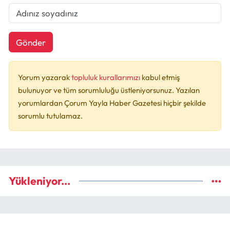
Gönder
Yorum yazarak
topluluk kurallarımızı
kabul etmiş
bulunuyor ve tüm sorumluluğu üstleniyorsunuz. Yazılan
yorumlardan Çorum Yayla Haber Gazetesi hiçbir şekilde
sorumlu tutulamaz.
Yükleniyor...