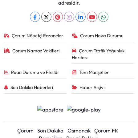
adresidir.
Çorum Nöbetçi Eczaneler
Çorum Hava Durumu
Çorum Namaz Vakitleri
Çorum Trafik Yoğunluk
Haritası
Puan Durumu ve Fikstür
Tüm Manşetler
Son Dakika Haberleri
Haber Arşivi
Çorum
Son Dakika
Osmancık
Çorum FK