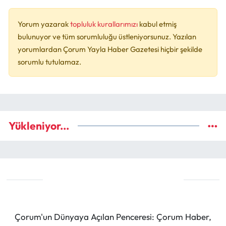
Yorum yazarak
topluluk kurallarımızı
kabul etmiş
bulunuyor ve tüm sorumluluğu üstleniyorsunuz. Yazılan
yorumlardan Çorum Yayla Haber Gazetesi hiçbir şekilde
sorumlu tutulamaz.
Yükleniyor...
Çorum'un Dünyaya Açılan Penceresi: Çorum Haber,