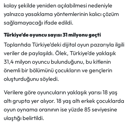
kolay şekilde yeniden açılabilmesi nedeniyle
yalnızca yasaklama yöntemlerinin kalıcı çözüm
sağlamayacağı ifade edildi.
Türkiye’de oyuncu sayısı 31 milyonu geçti
Toplantıda Türkiye’deki dijital oyun pazarıyla ilgili
veriler de paylaşıldı. Ölek, Türkiye’de yaklaşık
31,4 milyon oyuncu bulunduğunu, bu kitlenin
önemli bir bölümünü çocukların ve gençlerin
oluşturduğunu söyledi.
Verilere göre oyuncuların yaklaşık yarısı 18 yaş
altı grupta yer alıyor. 18 yaş altı erkek çocuklarda
oyun oynama oranının ise yüzde 85 seviyesine
ulaştığı belirtildi.