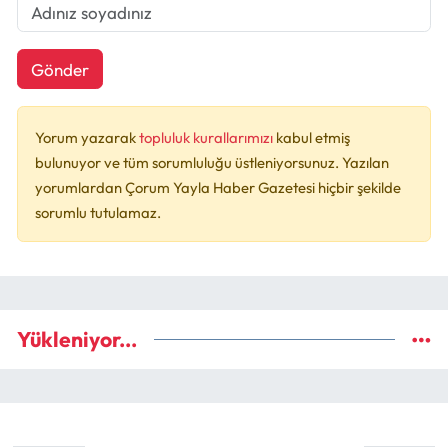
Gönder
Yorum yazarak
topluluk kurallarımızı
kabul etmiş
bulunuyor ve tüm sorumluluğu üstleniyorsunuz. Yazılan
yorumlardan Çorum Yayla Haber Gazetesi hiçbir şekilde
sorumlu tutulamaz.
Yükleniyor...