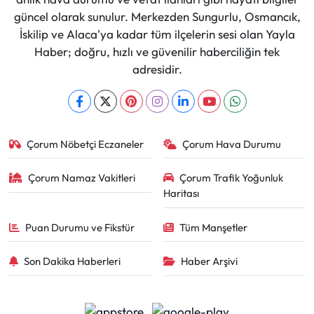
güncel olarak sunulur. Merkezden Sungurlu, Osmancık,
İskilip ve Alaca'ya kadar tüm ilçelerin sesi olan Yayla
Haber; doğru, hızlı ve güvenilir haberciliğin tek
adresidir.
Çorum Nöbetçi Eczaneler
Çorum Hava Durumu
Çorum Namaz Vakitleri
Çorum Trafik Yoğunluk
Haritası
Puan Durumu ve Fikstür
Tüm Manşetler
Son Dakika Haberleri
Haber Arşivi