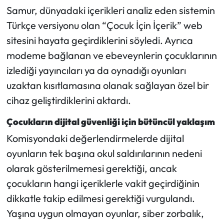
Samur, dünyadaki içerikleri analiz eden sistemin
Türkçe versiyonu olan “Çocuk İçin İçerik” web
sitesini hayata geçirdiklerini söyledi. Ayrıca
modeme bağlanan ve ebeveynlerin çocuklarının
izlediği yayıncıları ya da oynadığı oyunları
uzaktan kısıtlamasına olanak sağlayan özel bir
cihaz geliştirdiklerini aktardı.
Çocukların dijital güvenliği için bütüncül yaklaşım
Komisyondaki değerlendirmelerde dijital
oyunların tek başına okul saldırılarının nedeni
olarak gösterilmemesi gerektiği, ancak
çocukların hangi içeriklerle vakit geçirdiğinin
dikkatle takip edilmesi gerektiği vurgulandı.
Yaşına uygun olmayan oyunlar, siber zorbalık,