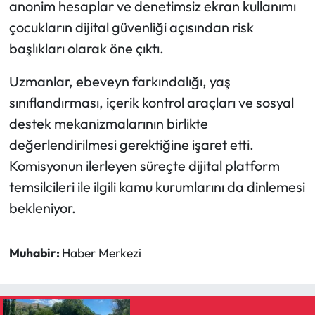
anonim hesaplar ve denetimsiz ekran kullanımı
çocukların dijital güvenliği açısından risk
başlıkları olarak öne çıktı.
Uzmanlar, ebeveyn farkındalığı, yaş
sınıflandırması, içerik kontrol araçları ve sosyal
destek mekanizmalarının birlikte
değerlendirilmesi gerektiğine işaret etti.
Komisyonun ilerleyen süreçte dijital platform
temsilcileri ile ilgili kamu kurumlarını da dinlemesi
bekleniyor.
Muhabir:
Haber Merkezi