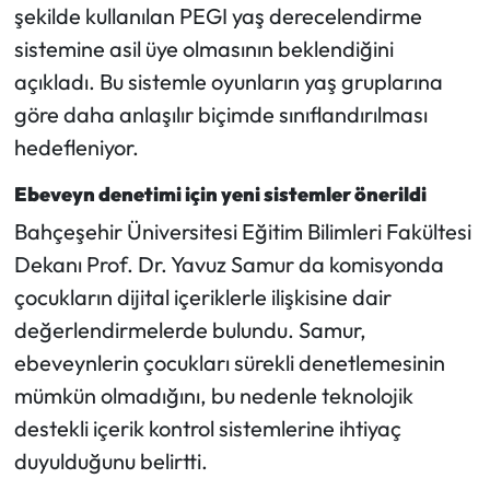
şekilde kullanılan PEGI yaş derecelendirme
sistemine asil üye olmasının beklendiğini
açıkladı. Bu sistemle oyunların yaş gruplarına
göre daha anlaşılır biçimde sınıflandırılması
hedefleniyor.
Ebeveyn denetimi için yeni sistemler önerildi
Bahçeşehir Üniversitesi Eğitim Bilimleri Fakültesi
Dekanı Prof. Dr. Yavuz Samur da komisyonda
çocukların dijital içeriklerle ilişkisine dair
değerlendirmelerde bulundu. Samur,
ebeveynlerin çocukları sürekli denetlemesinin
mümkün olmadığını, bu nedenle teknolojik
destekli içerik kontrol sistemlerine ihtiyaç
duyulduğunu belirtti.