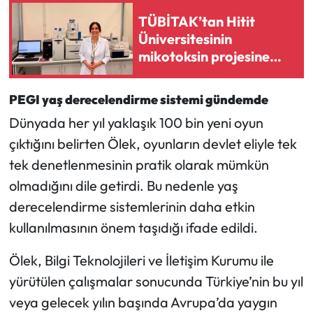
TÜBİTAK’tan Hitit
Üniversitesinin
mikotoksin projesine
destek
PEGI yaş derecelendirme sistemi gündemde
Dünyada her yıl yaklaşık 100 bin yeni oyun
çıktığını belirten Ölek, oyunların devlet eliyle tek
tek denetlenmesinin pratik olarak mümkün
olmadığını dile getirdi. Bu nedenle yaş
derecelendirme sistemlerinin daha etkin
kullanılmasının önem taşıdığı ifade edildi.
Ölek, Bilgi Teknolojileri ve İletişim Kurumu ile
yürütülen çalışmalar sonucunda Türkiye’nin bu yıl
veya gelecek yılın başında Avrupa’da yaygın