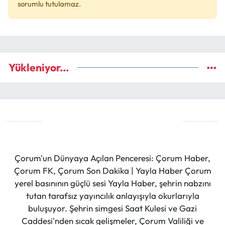
sorumlu tutulamaz.
Yükleniyor...
Çorum'un Dünyaya Açılan Penceresi: Çorum Haber,
Çorum FK, Çorum Son Dakika | Yayla Haber Çorum
yerel basınının güçlü sesi Yayla Haber, şehrin nabzını
tutan tarafsız yayıncılık anlayışıyla okurlarıyla
buluşuyor. Şehrin simgesi Saat Kulesi ve Gazi
Caddesi'nden sıcak gelişmeler, Çorum Valiliği ve