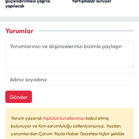
güçlendirilmesi çağrısı
tartışmalar sürüyor
yapılacak
Yorumlar
Gönder
Yorum yazarak
topluluk kurallarımızı
kabul etmiş
bulunuyor ve tüm sorumluluğu üstleniyorsunuz. Yazılan
yorumlardan Çorum Yayla Haber Gazetesi hiçbir şekilde