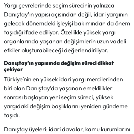
Yargı çevrelerinde seçim sürecinin yalnızca
Danıştay’ın yapısı açısından değil, idari yargının
gelecek dönemdeki işleyişi bakımından da önem
taşıdığı ifade ediliyor. Özellikle yüksek yargı
organlarında yaşanan değişimlerin uzun vadeli
etkiler oluşturabileceği değerlendiriliyor.
Danıştay’ın yapısında değişim süreci dikkat
çekiyor
Türkiye’nin en yüksek idari yargı mercilerinden
biri olan Danıştay’da yaşanan emeklilikler
sonrası başlayan yeni seçim süreci, yüksek
yargıdaki değişim başlıklarını yeniden gündeme
taşıdı.
Danıştay üyeleri; idari davalar, kamu kurumlarını