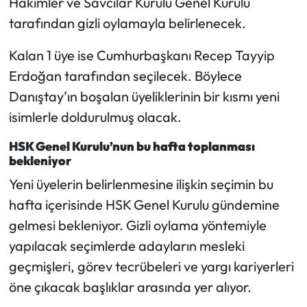
Hakimler ve Savcılar Kurulu Genel Kurulu
tarafından gizli oylamayla belirlenecek.
Kalan 1 üye ise Cumhurbaşkanı Recep Tayyip
Erdoğan tarafından seçilecek. Böylece
Danıştay’ın boşalan üyeliklerinin bir kısmı yeni
isimlerle doldurulmuş olacak.
HSK Genel Kurulu’nun bu hafta toplanması
bekleniyor
Yeni üyelerin belirlenmesine ilişkin seçimin bu
hafta içerisinde HSK Genel Kurulu gündemine
gelmesi bekleniyor. Gizli oylama yöntemiyle
yapılacak seçimlerde adayların mesleki
geçmişleri, görev tecrübeleri ve yargı kariyerleri
öne çıkacak başlıklar arasında yer alıyor.