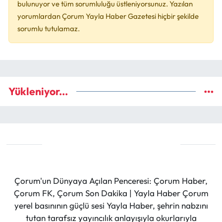
bulunuyor ve tüm sorumluluğu üstleniyorsunuz. Yazılan
yorumlardan Çorum Yayla Haber Gazetesi hiçbir şekilde
sorumlu tutulamaz.
Yükleniyor...
Çorum'un Dünyaya Açılan Penceresi: Çorum Haber,
Çorum FK, Çorum Son Dakika | Yayla Haber Çorum
yerel basınının güçlü sesi Yayla Haber, şehrin nabzını
tutan tarafsız yayıncılık anlayışıyla okurlarıyla