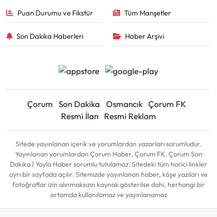
Puan Durumu ve Fikstür
Tüm Manşetler
Son Dakika Haberleri
Haber Arşivi
Çorum
Son Dakika
Osmancık
Çorum FK
Resmi İlan
Resmi Reklam
Sitede yayınlanan içerik ve yorumlardan yazarları sorumludur.
Yayınlanan yorumlardan Çorum Haber, Çorum FK, Çorum Son
Dakika | Yayla Haber sorumlu tutulamaz. Sitedeki tüm harici linkler
ayrı bir sayfada açılır. Sitemizde yayınlanan haber, köşe yazıları ve
fotoğraflar izin alınmaksızın kaynak gösterilse dahi, herhangi bir
ortamda kullanılamaz ve yayınlanamaz