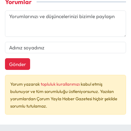
Yorumlar
Gönder
Yorum yazarak
topluluk kurallarımızı
kabul etmiş
bulunuyor ve tüm sorumluluğu üstleniyorsunuz. Yazılan
yorumlardan Çorum Yayla Haber Gazetesi hiçbir şekilde
sorumlu tutulamaz.