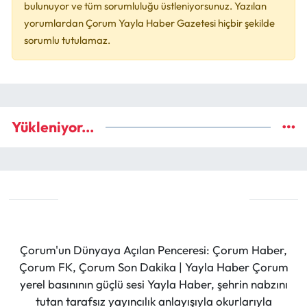
bulunuyor ve tüm sorumluluğu üstleniyorsunuz. Yazılan
yorumlardan Çorum Yayla Haber Gazetesi hiçbir şekilde
sorumlu tutulamaz.
Yükleniyor...
Çorum'un Dünyaya Açılan Penceresi: Çorum Haber,
Çorum FK, Çorum Son Dakika | Yayla Haber Çorum
yerel basınının güçlü sesi Yayla Haber, şehrin nabzını
tutan tarafsız yayıncılık anlayışıyla okurlarıyla