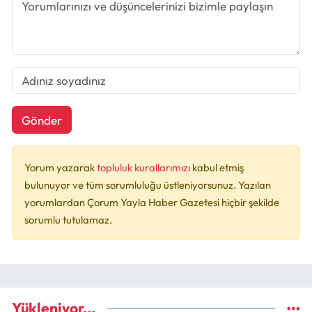
Gönder
Yorum yazarak
topluluk kurallarımızı
kabul etmiş
bulunuyor ve tüm sorumluluğu üstleniyorsunuz. Yazılan
yorumlardan Çorum Yayla Haber Gazetesi hiçbir şekilde
sorumlu tutulamaz.
Yükleniyor...