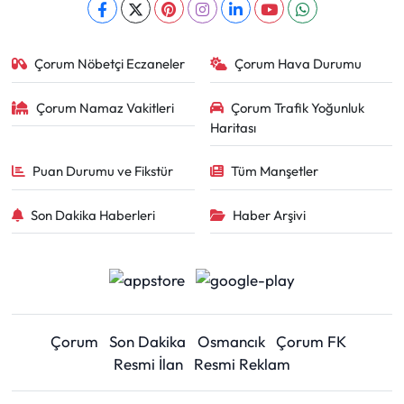
Çorum Nöbetçi Eczaneler
Çorum Hava Durumu
Çorum Namaz Vakitleri
Çorum Trafik Yoğunluk
Haritası
Puan Durumu ve Fikstür
Tüm Manşetler
Son Dakika Haberleri
Haber Arşivi
Çorum
Son Dakika
Osmancık
Çorum FK
Resmi İlan
Resmi Reklam