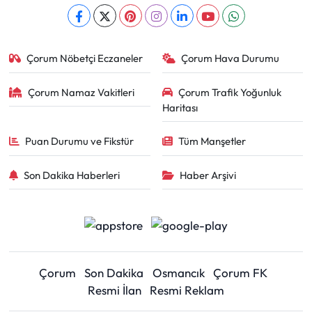
Çorum Nöbetçi Eczaneler
Çorum Hava Durumu
Çorum Namaz Vakitleri
Çorum Trafik Yoğunluk
Haritası
Puan Durumu ve Fikstür
Tüm Manşetler
Son Dakika Haberleri
Haber Arşivi
Çorum
Son Dakika
Osmancık
Çorum FK
Resmi İlan
Resmi Reklam