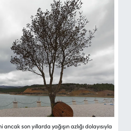
ni ancak son yıllarda yağışın azlığı dolayısıyla