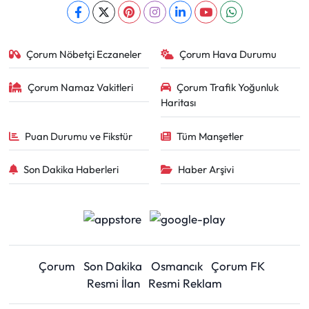
Çorum Nöbetçi Eczaneler
Çorum Hava Durumu
Çorum Namaz Vakitleri
Çorum Trafik Yoğunluk
Haritası
Puan Durumu ve Fikstür
Tüm Manşetler
Son Dakika Haberleri
Haber Arşivi
Çorum
Son Dakika
Osmancık
Çorum FK
Resmi İlan
Resmi Reklam