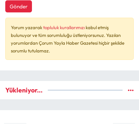
Gönder
Yorum yazarak
topluluk kurallarımızı
kabul etmiş
bulunuyor ve tüm sorumluluğu üstleniyorsunuz. Yazılan
yorumlardan Çorum Yayla Haber Gazetesi hiçbir şekilde
sorumlu tutulamaz.
Yükleniyor...