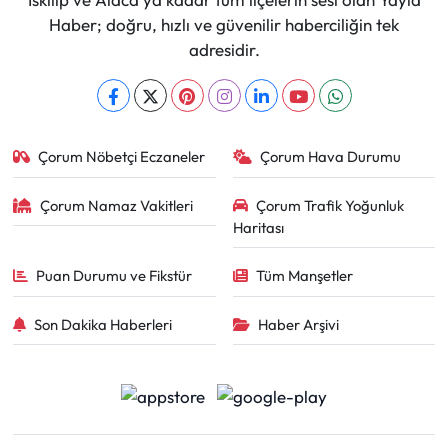
Haber; doğru, hızlı ve güvenilir haberciliğin tek
adresidir.
Çorum Nöbetçi Eczaneler
Çorum Hava Durumu
Çorum Namaz Vakitleri
Çorum Trafik Yoğunluk
Haritası
Puan Durumu ve Fikstür
Tüm Manşetler
Son Dakika Haberleri
Haber Arşivi