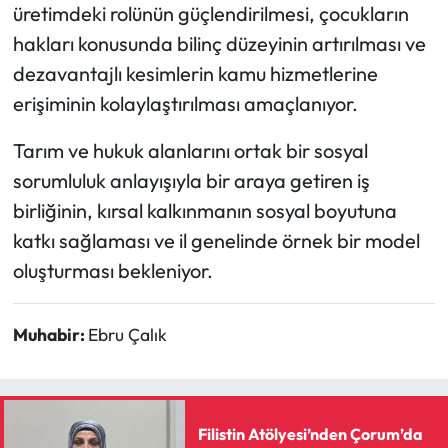
üretimdeki rolünün güçlendirilmesi, çocukların
hakları konusunda bilinç düzeyinin artırılması ve
dezavantajlı kesimlerin kamu hizmetlerine
erişiminin kolaylaştırılması amaçlanıyor.
Tarım ve hukuk alanlarını ortak bir sosyal
sorumluluk anlayışıyla bir araya getiren iş
birliğinin, kırsal kalkınmanın sosyal boyutuna
katkı sağlaması ve il genelinde örnek bir model
oluşturması bekleniyor.
Muhabir:
Ebru Çalık
Filistin Atölyesi’nden Çorum’da