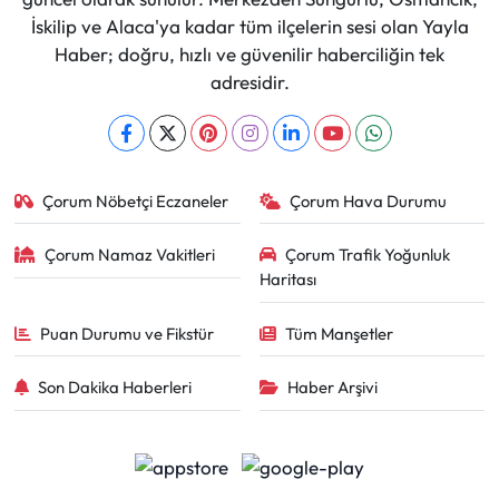
İskilip ve Alaca'ya kadar tüm ilçelerin sesi olan Yayla
Haber; doğru, hızlı ve güvenilir haberciliğin tek
adresidir.
Çorum Nöbetçi Eczaneler
Çorum Hava Durumu
Çorum Namaz Vakitleri
Çorum Trafik Yoğunluk
Haritası
Puan Durumu ve Fikstür
Tüm Manşetler
Son Dakika Haberleri
Haber Arşivi