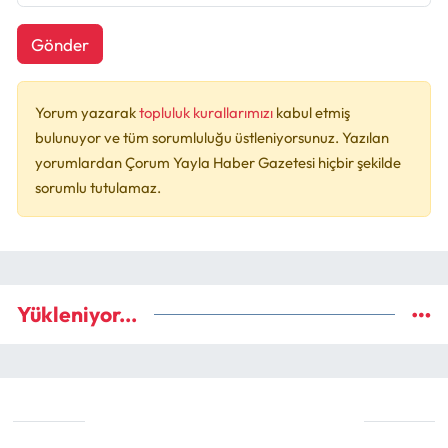
Gönder
Yorum yazarak
topluluk kurallarımızı
kabul etmiş
bulunuyor ve tüm sorumluluğu üstleniyorsunuz. Yazılan
yorumlardan Çorum Yayla Haber Gazetesi hiçbir şekilde
sorumlu tutulamaz.
Yükleniyor...