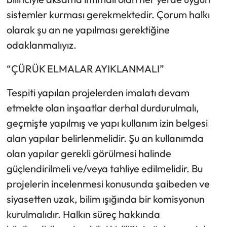
sistemler kurması gerekmektedir. Çorum halkı
olarak şu an ne yapılması gerektiğine
odaklanmalıyız.
“ÇÜRÜK ELMALAR AYIKLANMALI”
Tespiti yapılan projelerden imalatı devam
etmekte olan inşaatlar derhal durdurulmalı,
geçmişte yapılmış ve yapı kullanım izin belgesi
alan yapılar belirlenmelidir. Şu an kullanımda
olan yapılar gerekli görülmesi halinde
güçlendirilmeli ve/veya tahliye edilmelidir. Bu
projelerin incelenmesi konusunda şaibeden ve
siyasetten uzak, bilim ışığında bir komisyonun
kurulmalıdır. Halkın süreç hakkında