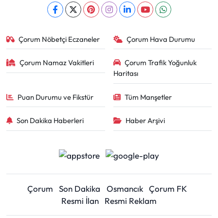
Çorum Nöbetçi Eczaneler
Çorum Hava Durumu
Çorum Namaz Vakitleri
Çorum Trafik Yoğunluk
Haritası
Puan Durumu ve Fikstür
Tüm Manşetler
Son Dakika Haberleri
Haber Arşivi
Çorum
Son Dakika
Osmancık
Çorum FK
Resmi İlan
Resmi Reklam