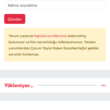
Gönder
Yorum yazarak
topluluk kurallarımızı
kabul etmiş
bulunuyor ve tüm sorumluluğu üstleniyorsunuz. Yazılan
yorumlardan Çorum Yayla Haber Gazetesi hiçbir şekilde
sorumlu tutulamaz.
Yükleniyor...