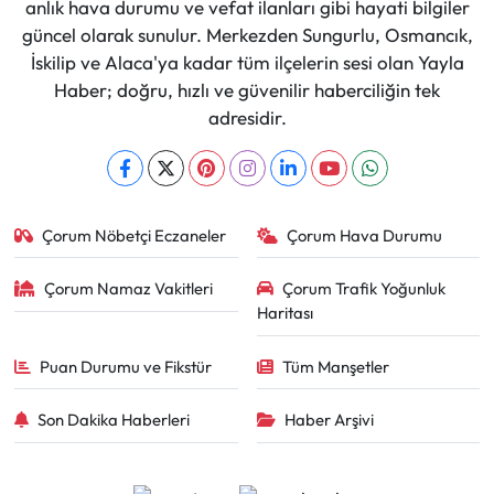
anlık hava durumu ve vefat ilanları gibi hayati bilgiler
güncel olarak sunulur. Merkezden Sungurlu, Osmancık,
İskilip ve Alaca'ya kadar tüm ilçelerin sesi olan Yayla
Haber; doğru, hızlı ve güvenilir haberciliğin tek
adresidir.
Çorum Nöbetçi Eczaneler
Çorum Hava Durumu
Çorum Namaz Vakitleri
Çorum Trafik Yoğunluk
Haritası
Puan Durumu ve Fikstür
Tüm Manşetler
Son Dakika Haberleri
Haber Arşivi