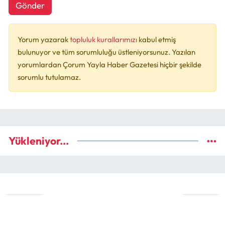
Gönder
Yorum yazarak
topluluk kurallarımızı
kabul etmiş
bulunuyor ve tüm sorumluluğu üstleniyorsunuz. Yazılan
yorumlardan Çorum Yayla Haber Gazetesi hiçbir şekilde
sorumlu tutulamaz.
Yükleniyor...