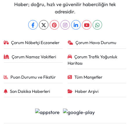
Haber; doğru, hızlı ve güvenilir haberciliğin tek
adresidir.
Çorum Nöbetçi Eczaneler
Çorum Hava Durumu
Çorum Namaz Vakitleri
Çorum Trafik Yoğunluk
Haritası
Puan Durumu ve Fikstür
Tüm Manşetler
Son Dakika Haberleri
Haber Arşivi