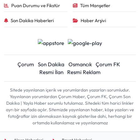
Puan Durumu ve Fikstür
Tüm Manşetler
Son Dakika Haberleri
Haber Arşivi
Çorum
Son Dakika
Osmancık
Çorum FK
Resmi İlan
Resmi Reklam
Sitede yayınlanan içerik ve yorumlardan yazarları sorumludur.
Yayınlanan yorumlardan Çorum Haber, Çorum FK, Çorum Son
Dakika | Yayla Haber sorumlu tutulamaz. Sitedeki tüm harici linkler
ayrı bir sayfada açılır. Sitemizde yayınlanan haber, köşe yazıları ve
fotoğraflar izin alınmaksızın kaynak gösterilse dahi, herhangi bir
ortamda kullanılamaz ve yayınlanamaz