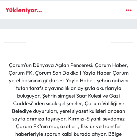
Yükleniyor...
Çorum'un Dünyaya Açılan Penceresi: Çorum Haber,
Çorum FK, Çorum Son Dakika | Yayla Haber Çorum
yerel basınının güçlü sesi Yayla Haber, şehrin nabzını
tutan tarafsız yayıncılık anlayışıyla okurlarıyla
buluşuyor. Şehrin simgesi Saat Kulesi ve Gazi
Caddesi'nden sıcak gelişmeler, Çorum Valiliği ve
Belediye duyuruları, yerel siyaset kulisleri anbean
sayfalarımıza taşınıyor. Kırmızı-Siyahlı sevdamız
Çorum FK'nın maç özetleri, fikstür ve transfer
haberleriyle sporun kalbi burada atıyor. Bölge