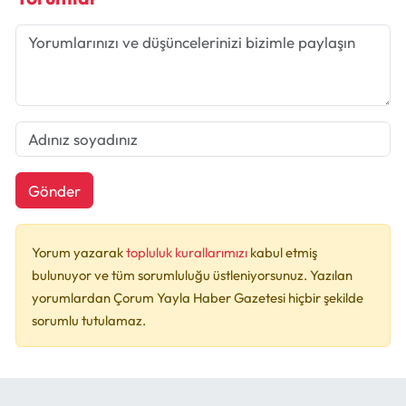
Gönder
Yorum yazarak
topluluk kurallarımızı
kabul etmiş
bulunuyor ve tüm sorumluluğu üstleniyorsunuz. Yazılan
yorumlardan Çorum Yayla Haber Gazetesi hiçbir şekilde
sorumlu tutulamaz.