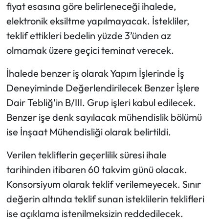
fiyat esasına göre belirleneceği ihalede,
elektronik eksiltme yapılmayacak. İstekliler,
teklif ettikleri bedelin yüzde 3’ünden az
olmamak üzere geçici teminat verecek.
İhalede benzer iş olarak Yapım İşlerinde İş
Deneyiminde Değerlendirilecek Benzer İşlere
Dair Tebliğ’in B/III. Grup işleri kabul edilecek.
Benzer işe denk sayılacak mühendislik bölümü
ise İnşaat Mühendisliği olarak belirtildi.
Verilen tekliflerin geçerlilik süresi ihale
tarihinden itibaren 60 takvim günü olacak.
Konsorsiyum olarak teklif verilemeyecek. Sınır
değerin altında teklif sunan isteklilerin teklifleri
ise açıklama istenilmeksizin reddedilecek.