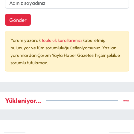
Gönder
Yorum yazarak
topluluk kurallarımızı
kabul etmiş
bulunuyor ve tüm sorumluluğu üstleniyorsunuz. Yazılan
yorumlardan Çorum Yayla Haber Gazetesi hiçbir şekilde
sorumlu tutulamaz.
Yükleniyor...