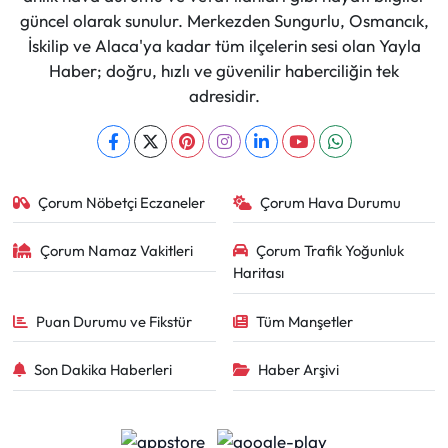
güncel olarak sunulur. Merkezden Sungurlu, Osmancık,
İskilip ve Alaca'ya kadar tüm ilçelerin sesi olan Yayla
Haber; doğru, hızlı ve güvenilir haberciliğin tek
adresidir.
Çorum Nöbetçi Eczaneler
Çorum Hava Durumu
Çorum Namaz Vakitleri
Çorum Trafik Yoğunluk
Haritası
Puan Durumu ve Fikstür
Tüm Manşetler
Son Dakika Haberleri
Haber Arşivi