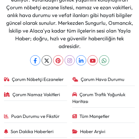
Çorum nöbetçi eczane listesi, namaz ve ezan vakitleri,
anlık hava durumu ve vefat ilanları gibi hayati bilgiler
güncel olarak sunulur. Merkezden Sungurlu, Osmancık,
İskilip ve Alaca'ya kadar tüm ilçelerin sesi olan Yayla
Haber; doğru, hızlı ve güvenilir haberciliğin tek
adresidir.
Çorum Nöbetçi Eczaneler
Çorum Hava Durumu
Çorum Namaz Vakitleri
Çorum Trafik Yoğunluk
Haritası
Puan Durumu ve Fikstür
Tüm Manşetler
Son Dakika Haberleri
Haber Arşivi