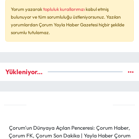
Yorum yazarak
topluluk kurallarımızı
kabul etmiş
bulunuyor ve tüm sorumluluğu üstleniyorsunuz. Yazılan
yorumlardan Çorum Yayla Haber Gazetesi hiçbir şekilde
sorumlu tutulamaz.
Yükleniyor...
Çorum'un Dünyaya Açılan Penceresi: Çorum Haber,
Çorum FK, Çorum Son Dakika | Yayla Haber Çorum