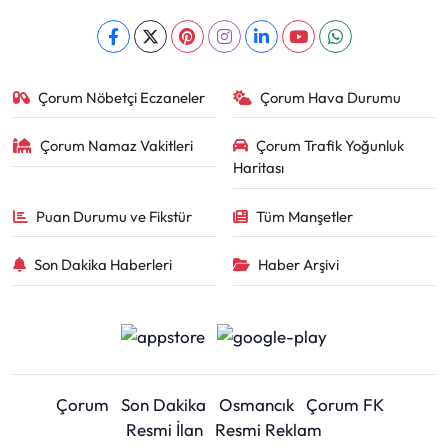
Çorum Nöbetçi Eczaneler
Çorum Hava Durumu
Çorum Namaz Vakitleri
Çorum Trafik Yoğunluk
Haritası
Puan Durumu ve Fikstür
Tüm Manşetler
Son Dakika Haberleri
Haber Arşivi
Çorum
Son Dakika
Osmancık
Çorum FK
Resmi İlan
Resmi Reklam