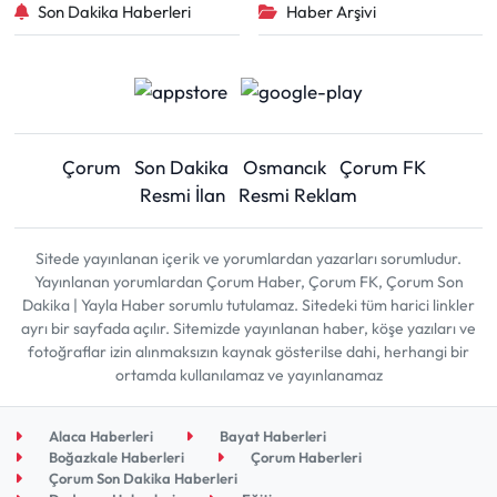
Son Dakika Haberleri
Haber Arşivi
Çorum
Son Dakika
Osmancık
Çorum FK
Resmi İlan
Resmi Reklam
Sitede yayınlanan içerik ve yorumlardan yazarları sorumludur.
Yayınlanan yorumlardan Çorum Haber, Çorum FK, Çorum Son
Dakika | Yayla Haber sorumlu tutulamaz. Sitedeki tüm harici linkler
ayrı bir sayfada açılır. Sitemizde yayınlanan haber, köşe yazıları ve
fotoğraflar izin alınmaksızın kaynak gösterilse dahi, herhangi bir
ortamda kullanılamaz ve yayınlanamaz
Alaca Haberleri
Bayat Haberleri
Boğazkale Haberleri
Çorum Haberleri
Çorum Son Dakika Haberleri