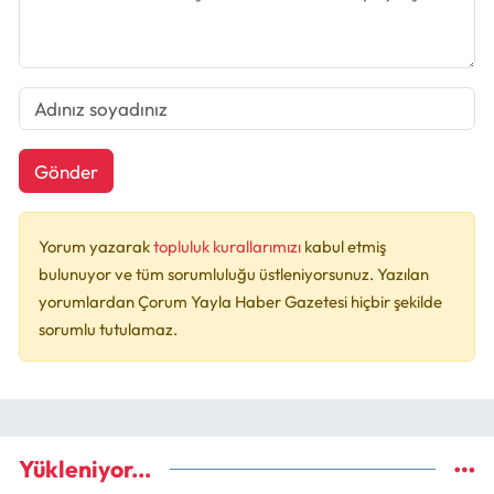
Gönder
Yorum yazarak
topluluk kurallarımızı
kabul etmiş
bulunuyor ve tüm sorumluluğu üstleniyorsunuz. Yazılan
yorumlardan Çorum Yayla Haber Gazetesi hiçbir şekilde
sorumlu tutulamaz.
Yükleniyor...