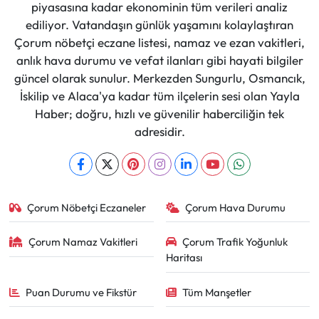
piyasasına kadar ekonominin tüm verileri analiz
ediliyor. Vatandaşın günlük yaşamını kolaylaştıran
Çorum nöbetçi eczane listesi, namaz ve ezan vakitleri,
anlık hava durumu ve vefat ilanları gibi hayati bilgiler
güncel olarak sunulur. Merkezden Sungurlu, Osmancık,
İskilip ve Alaca'ya kadar tüm ilçelerin sesi olan Yayla
Haber; doğru, hızlı ve güvenilir haberciliğin tek
adresidir.
Çorum Nöbetçi Eczaneler
Çorum Hava Durumu
Çorum Namaz Vakitleri
Çorum Trafik Yoğunluk
Haritası
Puan Durumu ve Fikstür
Tüm Manşetler