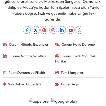
güncel olarak sunulur. Merkezden Sungurlu, Osmancık,
İskilip ve Alaca'ya kadar tüm ilçelerin sesi olan Yayla
Haber; doğru, hızlı ve güvenilir haberciliğin tek
adresidir.
Çorum Nöbetçi Eczaneler
Çorum Hava Durumu
Çorum Namaz Vakitleri
Çorum Trafik Yoğunluk
Haritası
Puan Durumu ve Fikstür
Tüm Manşetler
Son Dakika Haberleri
Haber Arşivi