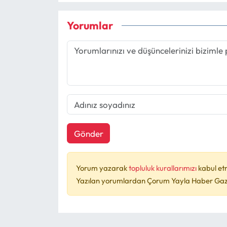
Yorumlar
Gönder
Yorum yazarak
topluluk kurallarımızı
kabul et
Yazılan yorumlardan Çorum Yayla Haber Gazet