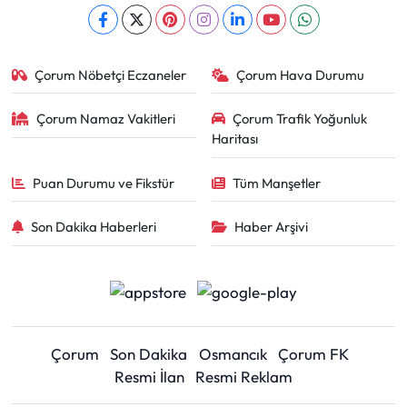
Çorum Nöbetçi Eczaneler
Çorum Hava Durumu
Çorum Namaz Vakitleri
Çorum Trafik Yoğunluk
Haritası
Puan Durumu ve Fikstür
Tüm Manşetler
Son Dakika Haberleri
Haber Arşivi
Çorum
Son Dakika
Osmancık
Çorum FK
Resmi İlan
Resmi Reklam