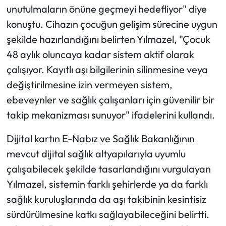
unutulmaların önüne geçmeyi hedefliyor" diye
konuştu. Cihazın çocuğun gelişim sürecine uygun
şekilde hazırlandığını belirten Yılmazel, "Çocuk
48 aylık oluncaya kadar sistem aktif olarak
çalışıyor. Kayıtlı aşı bilgilerinin silinmesine veya
değiştirilmesine izin vermeyen sistem,
ebeveynler ve sağlık çalışanları için güvenilir bir
takip mekanizması sunuyor" ifadelerini kullandı.
Dijital kartın E-Nabız ve Sağlık Bakanlığının
mevcut dijital sağlık altyapılarıyla uyumlu
çalışabilecek şekilde tasarlandığını vurgulayan
Yılmazel, sistemin farklı şehirlerde ya da farklı
sağlık kuruluşlarında da aşı takibinin kesintisiz
sürdürülmesine katkı sağlayabileceğini belirtti.