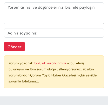
Gönder
Yorum yazarak
topluluk kurallarımızı
kabul etmiş
bulunuyor ve tüm sorumluluğu üstleniyorsunuz. Yazılan
yorumlardan Çorum Yayla Haber Gazetesi hiçbir şekilde
sorumlu tutulamaz.