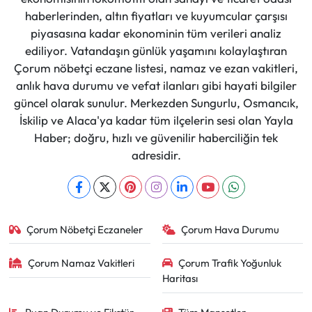
haberlerinden, altın fiyatları ve kuyumcular çarşısı
piyasasına kadar ekonominin tüm verileri analiz
ediliyor. Vatandaşın günlük yaşamını kolaylaştıran
Çorum nöbetçi eczane listesi, namaz ve ezan vakitleri,
anlık hava durumu ve vefat ilanları gibi hayati bilgiler
güncel olarak sunulur. Merkezden Sungurlu, Osmancık,
İskilip ve Alaca'ya kadar tüm ilçelerin sesi olan Yayla
Haber; doğru, hızlı ve güvenilir haberciliğin tek
adresidir.
Çorum Nöbetçi Eczaneler
Çorum Hava Durumu
Çorum Namaz Vakitleri
Çorum Trafik Yoğunluk
Haritası