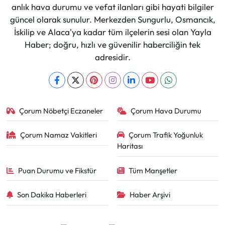
anlık hava durumu ve vefat ilanları gibi hayati bilgiler
güncel olarak sunulur. Merkezden Sungurlu, Osmancık,
İskilip ve Alaca'ya kadar tüm ilçelerin sesi olan Yayla
Haber; doğru, hızlı ve güvenilir haberciliğin tek
adresidir.
Çorum Nöbetçi Eczaneler
Çorum Hava Durumu
Çorum Namaz Vakitleri
Çorum Trafik Yoğunluk
Haritası
Puan Durumu ve Fikstür
Tüm Manşetler
Son Dakika Haberleri
Haber Arşivi