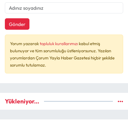
Gönder
Yorum yazarak
topluluk kurallarımızı
kabul etmiş
bulunuyor ve tüm sorumluluğu üstleniyorsunuz. Yazılan
yorumlardan Çorum Yayla Haber Gazetesi hiçbir şekilde
sorumlu tutulamaz.
Yükleniyor...