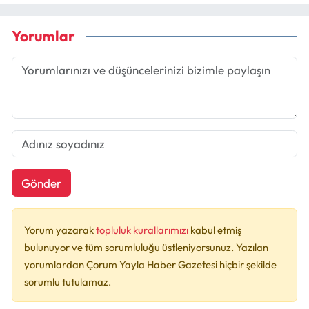
Yorumlar
Gönder
Yorum yazarak
topluluk kurallarımızı
kabul etmiş
bulunuyor ve tüm sorumluluğu üstleniyorsunuz. Yazılan
yorumlardan Çorum Yayla Haber Gazetesi hiçbir şekilde
sorumlu tutulamaz.