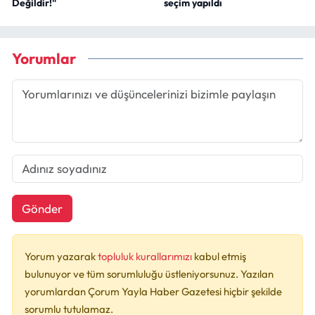
Değildir!"
seçim yapıldı
Yorumlar
Gönder
Yorum yazarak
topluluk kurallarımızı
kabul etmiş
bulunuyor ve tüm sorumluluğu üstleniyorsunuz. Yazılan
yorumlardan Çorum Yayla Haber Gazetesi hiçbir şekilde
sorumlu tutulamaz.