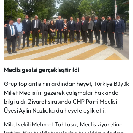
Meclis gezisi gerçekleştirildi
Grup toplantısının ardından heyet, Türkiye Büyük
Millet Meclisi'ni gezerek çalışmalar hakkında
bilgi aldı. Ziyaret sırasında CHP Parti Meclisi
Üyesi Aylin Nazlıaka da heyete eşlik etti.
Milletvekili Mehmet Tahtasız, Meclis ziyaretine