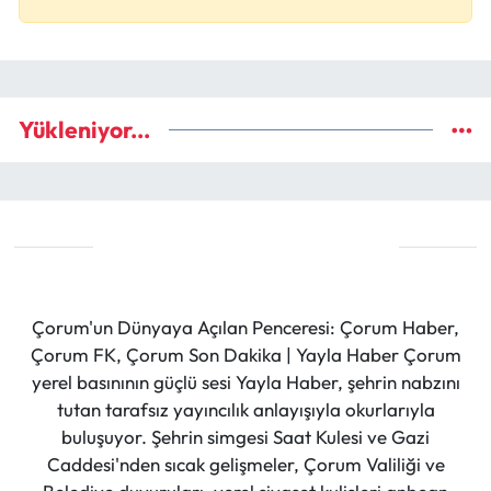
Yükleniyor...
Çorum'un Dünyaya Açılan Penceresi: Çorum Haber,
Çorum FK, Çorum Son Dakika | Yayla Haber Çorum
yerel basınının güçlü sesi Yayla Haber, şehrin nabzını
tutan tarafsız yayıncılık anlayışıyla okurlarıyla
buluşuyor. Şehrin simgesi Saat Kulesi ve Gazi
Caddesi'nden sıcak gelişmeler, Çorum Valiliği ve