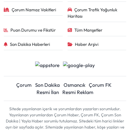
Çorum Namaz Vakitleri
Çorum Trafik Yoğunluk
Haritası
Puan Durumu ve Fikstür
Tüm Manşetler
Son Dakika Haberleri
Haber Arşivi
Çorum
Son Dakika
Osmancık
Çorum FK
Resmi İlan
Resmi Reklam
Sitede yayınlanan içerik ve yorumlardan yazarları sorumludur.
Yayınlanan yorumlardan Çorum Haber, Çorum FK, Çorum Son
Dakika | Yayla Haber sorumlu tutulamaz. Sitedeki tüm harici linkler
ayrı bir sayfada açılır. Sitemizde yayınlanan haber, köşe yazıları ve