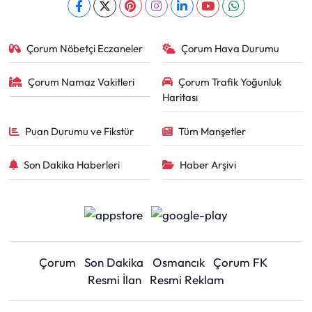
Çorum Nöbetçi Eczaneler
Çorum Hava Durumu
Çorum Namaz Vakitleri
Çorum Trafik Yoğunluk
Haritası
Puan Durumu ve Fikstür
Tüm Manşetler
Son Dakika Haberleri
Haber Arşivi
Çorum
Son Dakika
Osmancık
Çorum FK
Resmi İlan
Resmi Reklam