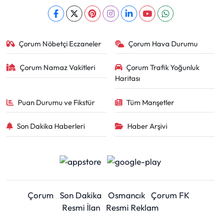
Çorum Nöbetçi Eczaneler
Çorum Hava Durumu
Çorum Namaz Vakitleri
Çorum Trafik Yoğunluk
Haritası
Puan Durumu ve Fikstür
Tüm Manşetler
Son Dakika Haberleri
Haber Arşivi
Çorum
Son Dakika
Osmancık
Çorum FK
Resmi İlan
Resmi Reklam