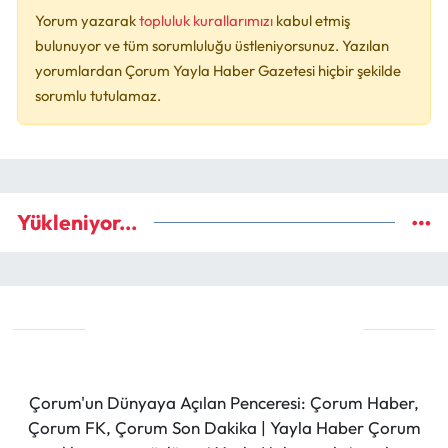
Yorum yazarak
topluluk kurallarımızı
kabul etmiş
bulunuyor ve tüm sorumluluğu üstleniyorsunuz. Yazılan
yorumlardan Çorum Yayla Haber Gazetesi hiçbir şekilde
sorumlu tutulamaz.
Yükleniyor...
Çorum'un Dünyaya Açılan Penceresi: Çorum Haber,
Çorum FK, Çorum Son Dakika | Yayla Haber Çorum