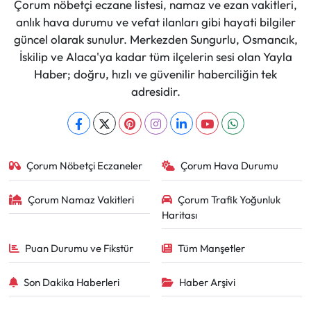
Çorum nöbetçi eczane listesi, namaz ve ezan vakitleri,
anlık hava durumu ve vefat ilanları gibi hayati bilgiler
güncel olarak sunulur. Merkezden Sungurlu, Osmancık,
İskilip ve Alaca'ya kadar tüm ilçelerin sesi olan Yayla
Haber; doğru, hızlı ve güvenilir haberciliğin tek
adresidir.
Çorum Nöbetçi Eczaneler
Çorum Hava Durumu
Çorum Namaz Vakitleri
Çorum Trafik Yoğunluk
Haritası
Puan Durumu ve Fikstür
Tüm Manşetler
Son Dakika Haberleri
Haber Arşivi