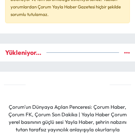
yorumlardan Çorum Yayla Haber Gazetesi hiçbir şekilde
sorumlu tutulamaz.
Yükleniyor...
Çorum'un Dünyaya Açılan Penceresi: Çorum Haber,
Çorum FK, Çorum Son Dakika | Yayla Haber Çorum
yerel basınının güçlü sesi Yayla Haber, şehrin nabzını
tutan tarafsız yayıncılık anlayışıyla okurlarıyla