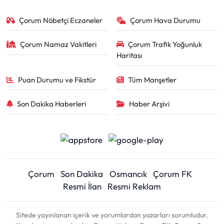
Çorum Nöbetçi Eczaneler
Çorum Hava Durumu
Çorum Namaz Vakitleri
Çorum Trafik Yoğunluk
Haritası
Puan Durumu ve Fikstür
Tüm Manşetler
Son Dakika Haberleri
Haber Arşivi
Çorum
Son Dakika
Osmancık
Çorum FK
Resmi İlan
Resmi Reklam
Sitede yayınlanan içerik ve yorumlardan yazarları sorumludur.