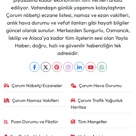
ediliyor. Vatandaşın günlük yaşamını kolaylaştıran
Çorum nöbetçi eczane listesi, namaz ve ezan vakitleri,
anlık hava durumu ve vefat ilanları gibi hayati bilgiler
güncel olarak sunulur. Merkezden Sungurlu, Osmancık,
İskilip ve Alaca'ya kadar tüm ilçelerin sesi olan Yayla
Haber; doğru, hızlı ve güvenilir haberciliğin tek
adresidir.
Çorum Nöbetçi Eczaneler
Çorum Hava Durumu
Çorum Namaz Vakitleri
Çorum Trafik Yoğunluk
Haritası
Puan Durumu ve Fikstür
Tüm Manşetler