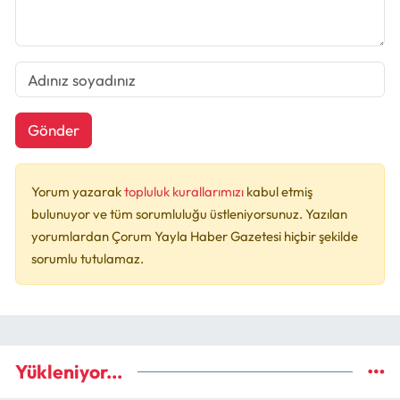
Gönder
Yorum yazarak
topluluk kurallarımızı
kabul etmiş
bulunuyor ve tüm sorumluluğu üstleniyorsunuz. Yazılan
yorumlardan Çorum Yayla Haber Gazetesi hiçbir şekilde
sorumlu tutulamaz.
Yükleniyor...