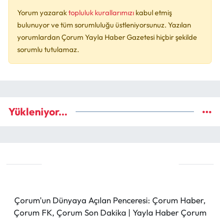
Yorum yazarak
topluluk kurallarımızı
kabul etmiş
bulunuyor ve tüm sorumluluğu üstleniyorsunuz. Yazılan
yorumlardan Çorum Yayla Haber Gazetesi hiçbir şekilde
sorumlu tutulamaz.
Yükleniyor...
Çorum'un Dünyaya Açılan Penceresi: Çorum Haber,
Çorum FK, Çorum Son Dakika | Yayla Haber Çorum