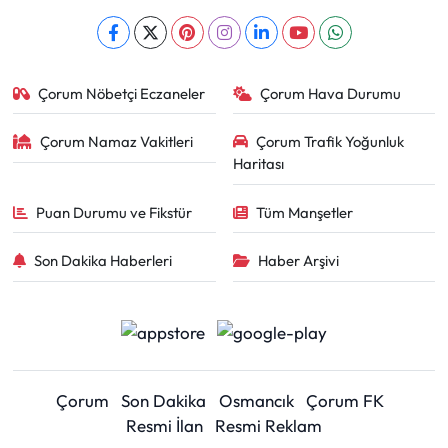
Çorum Nöbetçi Eczaneler
Çorum Hava Durumu
Çorum Namaz Vakitleri
Çorum Trafik Yoğunluk
Haritası
Puan Durumu ve Fikstür
Tüm Manşetler
Son Dakika Haberleri
Haber Arşivi
Çorum
Son Dakika
Osmancık
Çorum FK
Resmi İlan
Resmi Reklam