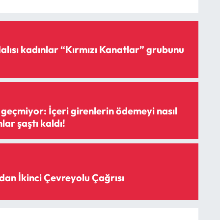
lısı kadınlar “Kırmızı Kanatlar” grubunu
geçmiyor: İçeri girenlerin ödemeyi nasıl
lar şaştı kaldı!
dan İkinci Çevreyolu Çağrısı