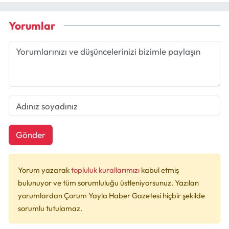
Yorumlar
Gönder
Yorum yazarak
topluluk kurallarımızı
kabul etmiş
bulunuyor ve tüm sorumluluğu üstleniyorsunuz. Yazılan
yorumlardan Çorum Yayla Haber Gazetesi hiçbir şekilde
sorumlu tutulamaz.