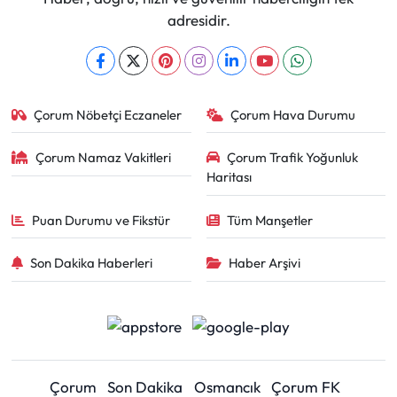
adresidir.
Çorum Nöbetçi Eczaneler
Çorum Hava Durumu
Çorum Namaz Vakitleri
Çorum Trafik Yoğunluk
Haritası
Puan Durumu ve Fikstür
Tüm Manşetler
Son Dakika Haberleri
Haber Arşivi
Çorum
Son Dakika
Osmancık
Çorum FK