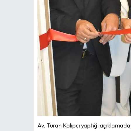
Av. Turan Kalıpcı yaptığı açıklamada,