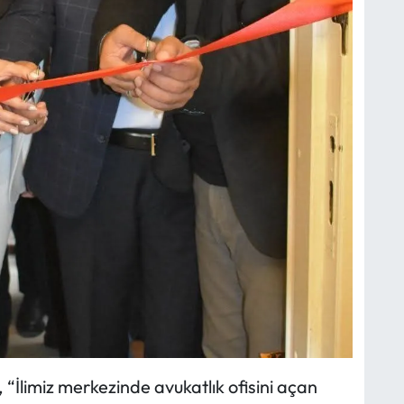
 “İlimiz merkezinde avukatlık ofisini açan