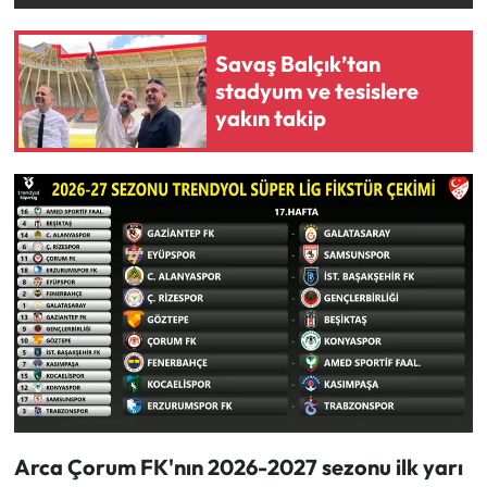
Savaş Balçık’tan
stadyum ve tesislere
yakın takip
Arca Çorum FK'nın 2026-2027 sezonu ilk yarı