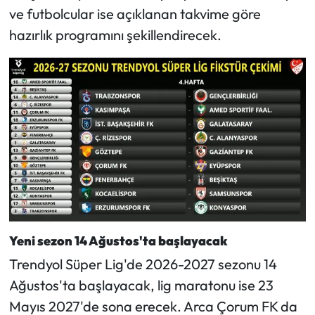
ve futbolcular ise açıklanan takvime göre
hazırlık programını şekillendirecek.
Yeni sezon 14 Ağustos'ta başlayacak
Trendyol Süper Lig'de 2026-2027 sezonu 14
Ağustos'ta başlayacak, lig maratonu ise 23
Mayıs 2027'de sona erecek. Arca Çorum FK da