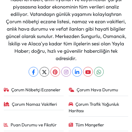
piyasasına kadar ekonominin tüm verileri analiz
ediliyor. Vatandaşın günlük yaşamını kolaylaştıran
Çorum nöbetçi eczane listesi, namaz ve ezan vakitleri,
anlık hava durumu ve vefat ilanları gibi hayati bilgiler
güncel olarak sunulur. Merkezden Sungurlu, Osmancık,
İskilip ve Alaca'ya kadar tüm ilçelerin sesi olan Yayla
Haber; doğru, hızlı ve güvenilir haberciliğin tek
adresidir.
Çorum Nöbetçi Eczaneler
Çorum Hava Durumu
Çorum Namaz Vakitleri
Çorum Trafik Yoğunluk
Haritası
Puan Durumu ve Fikstür
Tüm Manşetler