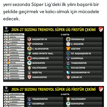
yeni sezonda Süper Lig'deki ilk yılını başarılı bir
şekilde geçirmek ve kalıcı olmak için mücadele
edecek.