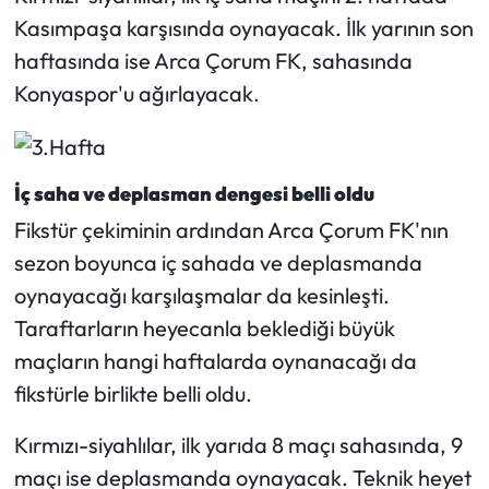
Kasımpaşa karşısında oynayacak. İlk yarının son
haftasında ise Arca Çorum FK, sahasında
Konyaspor'u ağırlayacak.
İç saha ve deplasman dengesi belli oldu
Fikstür çekiminin ardından Arca Çorum FK'nın
sezon boyunca iç sahada ve deplasmanda
oynayacağı karşılaşmalar da kesinleşti.
Taraftarların heyecanla beklediği büyük
maçların hangi haftalarda oynanacağı da
fikstürle birlikte belli oldu.
Kırmızı-siyahlılar, ilk yarıda 8 maçı sahasında, 9
maçı ise deplasmanda oynayacak. Teknik heyet