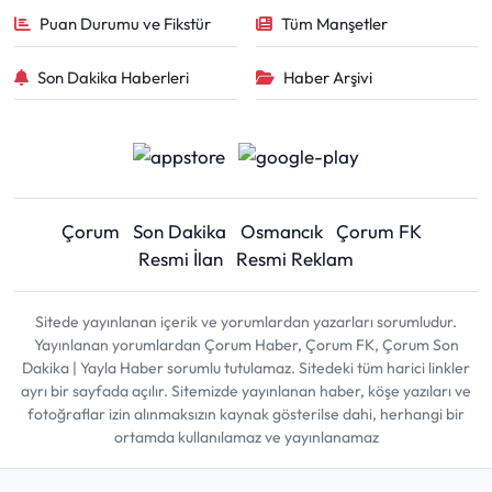
Puan Durumu ve Fikstür
Tüm Manşetler
Son Dakika Haberleri
Haber Arşivi
Çorum
Son Dakika
Osmancık
Çorum FK
Resmi İlan
Resmi Reklam
Sitede yayınlanan içerik ve yorumlardan yazarları sorumludur.
Yayınlanan yorumlardan Çorum Haber, Çorum FK, Çorum Son
Dakika | Yayla Haber sorumlu tutulamaz. Sitedeki tüm harici linkler
ayrı bir sayfada açılır. Sitemizde yayınlanan haber, köşe yazıları ve
fotoğraflar izin alınmaksızın kaynak gösterilse dahi, herhangi bir
ortamda kullanılamaz ve yayınlanamaz