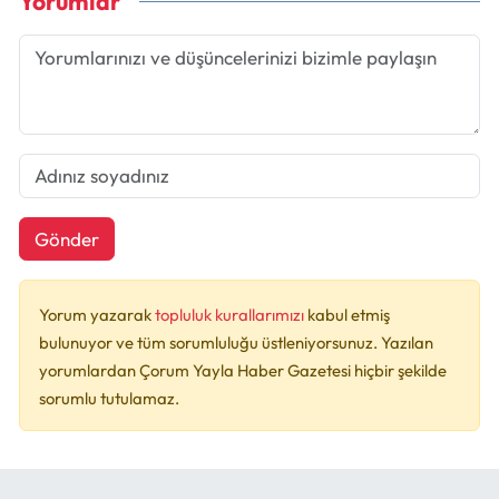
Yorumlar
Gönder
Yorum yazarak
topluluk kurallarımızı
kabul etmiş
bulunuyor ve tüm sorumluluğu üstleniyorsunuz. Yazılan
yorumlardan Çorum Yayla Haber Gazetesi hiçbir şekilde
sorumlu tutulamaz.