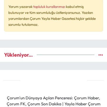
Yorum yazarak
topluluk kurallarımızı
kabul etmiş
bulunuyor ve tüm sorumluluğu üstleniyorsunuz. Yazılan
yorumlardan Çorum Yayla Haber Gazetesi hiçbir şekilde
sorumlu tutulamaz.
Yükleniyor...
Çorum'un Dünyaya Açılan Penceresi: Çorum Haber,
Çorum FK, Çorum Son Dakika | Yayla Haber Çorum