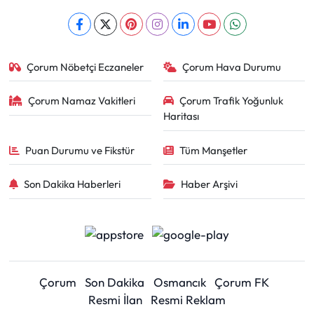
Çorum Nöbetçi Eczaneler
Çorum Hava Durumu
Çorum Namaz Vakitleri
Çorum Trafik Yoğunluk
Haritası
Puan Durumu ve Fikstür
Tüm Manşetler
Son Dakika Haberleri
Haber Arşivi
Çorum
Son Dakika
Osmancık
Çorum FK
Resmi İlan
Resmi Reklam