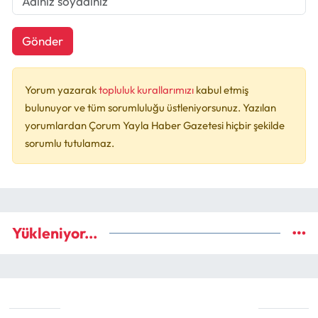
Gönder
Yorum yazarak
topluluk kurallarımızı
kabul etmiş
bulunuyor ve tüm sorumluluğu üstleniyorsunuz. Yazılan
yorumlardan Çorum Yayla Haber Gazetesi hiçbir şekilde
sorumlu tutulamaz.
Yükleniyor...