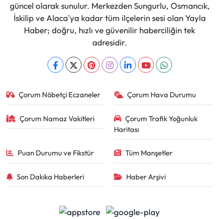
güncel olarak sunulur. Merkezden Sungurlu, Osmancık,
İskilip ve Alaca'ya kadar tüm ilçelerin sesi olan Yayla
Haber; doğru, hızlı ve güvenilir haberciliğin tek
adresidir.
Çorum Nöbetçi Eczaneler
Çorum Hava Durumu
Çorum Namaz Vakitleri
Çorum Trafik Yoğunluk
Haritası
Puan Durumu ve Fikstür
Tüm Manşetler
Son Dakika Haberleri
Haber Arşivi