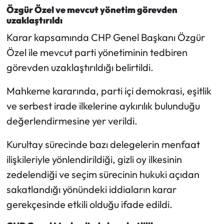
Özgür Özel ve mevcut yönetim görevden
uzaklaştırıldı
Karar kapsamında CHP Genel Başkanı Özgür
Özel ile mevcut parti yönetiminin tedbiren
görevden uzaklaştırıldığı belirtildi.
Mahkeme kararında, parti içi demokrasi, eşitlik
ve serbest irade ilkelerine aykırılık bulunduğu
değerlendirmesine yer verildi.
Kurultay sürecinde bazı delegelerin menfaat
ilişkileriyle yönlendirildiği, gizli oy ilkesinin
zedelendiği ve seçim sürecinin hukuki açıdan
sakatlandığı yönündeki iddiaların karar
gerekçesinde etkili olduğu ifade edildi.