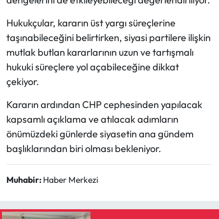
Hukukçular, kararın üst yargı süreçlerine
taşınabileceğini belirtirken, siyasi partilere ilişkin
mutlak butlan kararlarının uzun ve tartışmalı
hukuki süreçlere yol açabileceğine dikkat
çekiyor.
Kararın ardından CHP cephesinden yapılacak
kapsamlı açıklama ve atılacak adımların
önümüzdeki günlerde siyasetin ana gündem
başlıklarından biri olması bekleniyor.
Muhabir:
Haber Merkezi