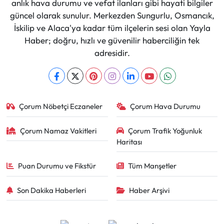
anlık hava durumu ve vefat ilanları gibi hayati bilgiler
güncel olarak sunulur. Merkezden Sungurlu, Osmancık,
İskilip ve Alaca'ya kadar tüm ilçelerin sesi olan Yayla
Haber; doğru, hızlı ve güvenilir haberciliğin tek
adresidir.
Çorum Nöbetçi Eczaneler
Çorum Hava Durumu
Çorum Namaz Vakitleri
Çorum Trafik Yoğunluk
Haritası
Puan Durumu ve Fikstür
Tüm Manşetler
Son Dakika Haberleri
Haber Arşivi