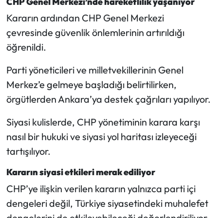
CHP Genel Merkezi’nde hareketlilik yaşanıyor
Kararın ardından CHP Genel Merkezi
çevresinde güvenlik önlemlerinin artırıldığı
öğrenildi.
Parti yöneticileri ve milletvekillerinin Genel
Merkez’e gelmeye başladığı belirtilirken,
örgütlerden Ankara’ya destek çağrıları yapılıyor.
Siyasi kulislerde, CHP yönetiminin karara karşı
nasıl bir hukuki ve siyasi yol haritası izleyeceği
tartışılıyor.
Kararın siyasi etkileri merak ediliyor
CHP’ye ilişkin verilen kararın yalnızca parti içi
dengeleri değil, Türkiye siyasetindeki muhalefet
dengelerini de etkileyebileceği değerlendiriliyor.