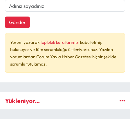
Gönder
Yorum yazarak
topluluk kurallarımızı
kabul etmiş
bulunuyor ve tüm sorumluluğu üstleniyorsunuz. Yazılan
yorumlardan Çorum Yayla Haber Gazetesi hiçbir şekilde
sorumlu tutulamaz.
Yükleniyor...