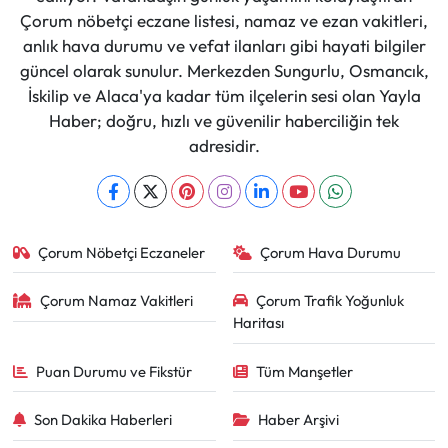
Çorum nöbetçi eczane listesi, namaz ve ezan vakitleri,
anlık hava durumu ve vefat ilanları gibi hayati bilgiler
güncel olarak sunulur. Merkezden Sungurlu, Osmancık,
İskilip ve Alaca'ya kadar tüm ilçelerin sesi olan Yayla
Haber; doğru, hızlı ve güvenilir haberciliğin tek
adresidir.
Çorum Nöbetçi Eczaneler
Çorum Hava Durumu
Çorum Namaz Vakitleri
Çorum Trafik Yoğunluk
Haritası
Puan Durumu ve Fikstür
Tüm Manşetler
Son Dakika Haberleri
Haber Arşivi