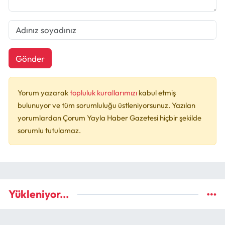
Gönder
Yorum yazarak
topluluk kurallarımızı
kabul etmiş
bulunuyor ve tüm sorumluluğu üstleniyorsunuz. Yazılan
yorumlardan Çorum Yayla Haber Gazetesi hiçbir şekilde
sorumlu tutulamaz.
Yükleniyor...